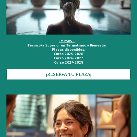
IMPS0
5
._
Técnico/a Superior en
Termalismo y Bienestar
Plazas disponibles:
Curso 2025-2026
Curso 2026-2027
Curso 2027-2028
¡RESERVA TU PLAZA¡