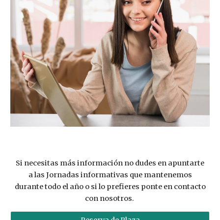
Si necesitas más información no dudes en
apuntarte
a las Jornadas informativas
que mantenemos
durante todo el año o si lo prefieres ponte en contacto
con nosotros.
Reserva de Plaza