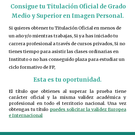
Consigue tu Titulación Oficial de Grado
Medio y Superior en Imagen Personal.
Si quieres obtener tu Titulación Oficial en menos de
un año y/o mientras trabajas, Si ya has iniciado tu
carrera profesional a través de cursos privados, Si no
tienes tiempo para asistir las clases ordinarias en
Instituto o no has conseguido plaza para estudiar un
ciclo formativo de FP,
Esta es tu oportunidad.
El título que obtienes al superar la prueba tiene
carácter oficial y la misma validez académica y
profesional en todo el territorio nacional. Una vez
obtengas tu título
puedes solicitar la validez Europea
e Internacional