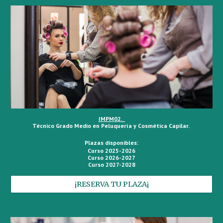
IMPM02._
Técnico Grado Medio en Peluquería y Cosmética Capilar.
Plazas disponibles:
Curso 2025-2026
Curso 2026-2027
Curso 2027-2028
¡RESERVA TU PLAZA¡