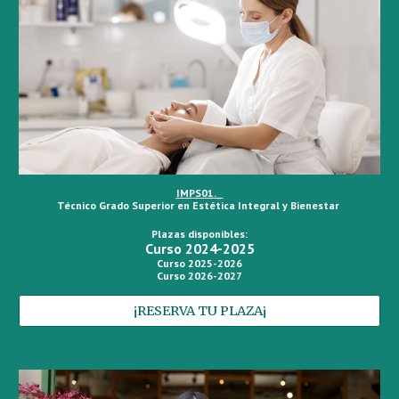
IMPS01._
Técnico Grado Superior en Estética Integral y Bienestar
Plazas disponibles:
Curso 2024-2025
Curso 2025-2026
Curso 2026-2027
¡RESERVA TU PLAZA¡