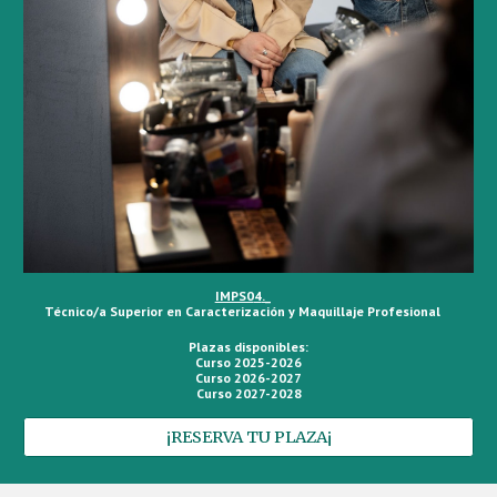
IMPS0
4
._
Técnico/a Superior en
Caracterización y Maquillaje Profesional
Plazas disponibles:
Curso 2025-2026
Curso 2026-2027
Curso 2027-2028
¡RESERVA TU PLAZA¡