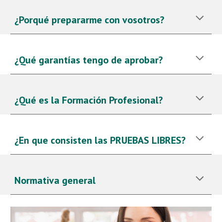
¿Porqué prepararme con vosotros?
¿Qué garantías tengo de aprobar?
¿Qué es la Formación Profesional?
¿En que consisten las PRUEBAS LIBRES?
Normativa general