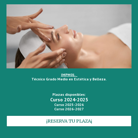
IMPM01.
_
Técnico Grado Medio en Estética y Belleza.
Plazas disponibles:
Curso 2024-2025
Curso 2025-2026
Curso 2026-2027
¡RESERVA TU PLAZA¡