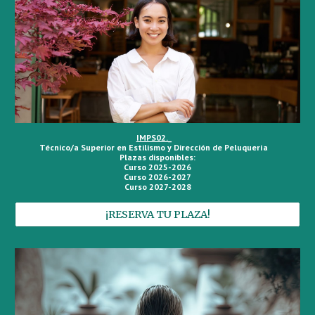
IMPS02._
Técnico/a Superior en Estilismo y Dirección de Peluquería
Plazas disponibles:
Curso 2025-2026
Curso 2026-2027
Curso 2027-2028
¡RESERVA TU PLAZA!