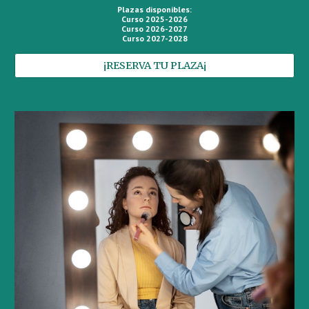
Plazas disponibles:
Curso 2025-2026
Curso 2026-2027
Curso 2027-2028
¡RESERVA TU PLAZA¡